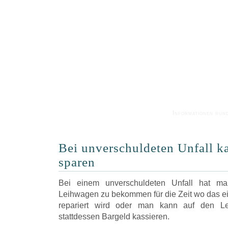
Informationen run
Bei unverschuldeten Unfall 
sparen
Bei einem unverschuldeten Unfall hat ma
Leihwagen zu bekommen für die Zeit wo das ei
repariert wird oder man kann auf den Le
stattdessen Bargeld kassieren.