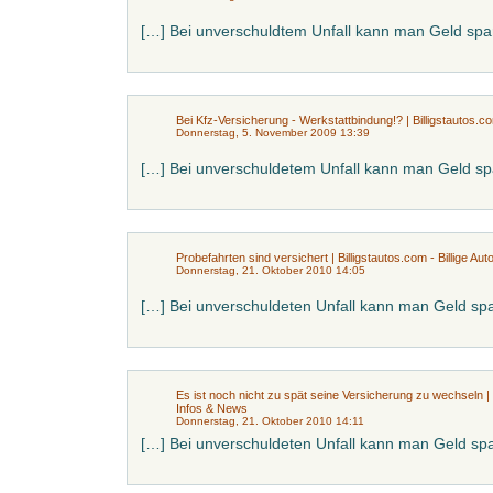
[…] Bei unverschuldtem Unfall kann man Geld spa
Bei Kfz-Versicherung - Werkstattbindung!? | Billigstautos.c
Donnerstag, 5. November 2009 13:39
[…] Bei unverschuldetem Unfall kann man Geld sp
Probefahrten sind versichert | Billigstautos.com - Billige Au
Donnerstag, 21. Oktober 2010 14:05
[…] Bei unverschuldeten Unfall kann man Geld sp
Es ist noch nicht zu spät seine Versicherung zu wechseln | Bi
Infos & News
Donnerstag, 21. Oktober 2010 14:11
[…] Bei unverschuldeten Unfall kann man Geld sp