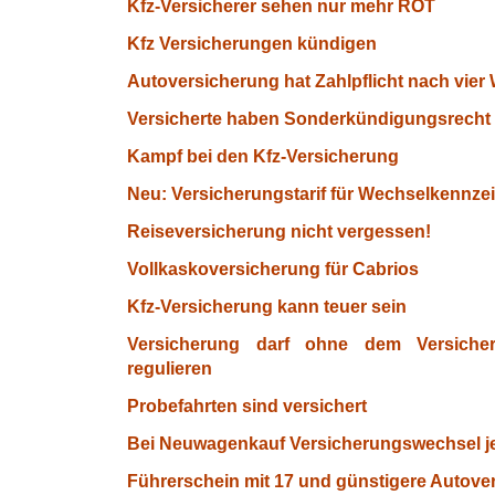
Kfz-Versicherer sehen nur mehr ROT
Kfz Versicherungen kündigen
Autoversicherung hat Zahlpflicht nach vie
Versicherte haben Sonderkündigungsrecht
Kampf bei den Kfz-Versicherung
Neu: Versicherungstarif für Wechselkennze
Reiseversicherung nicht vergessen!
Vollkaskoversicherung für Cabrios
Kfz-Versicherung kann teuer sein
Versicherung darf ohne dem Versicher
regulieren
Probefahrten sind versichert
Bei Neuwagenkauf Versicherungswechsel je
Führerschein mit 17 und günstigere Autover