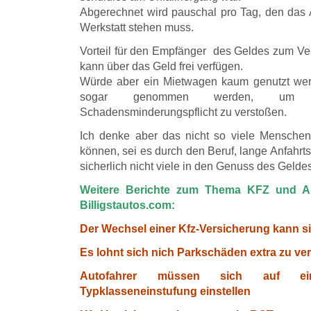
Abgerechnet wird pauschal pro Tag, den das A
Werkstatt stehen muss.
Vorteil für den Empfänger des Geldes zum Ve
kann über das Geld frei verfügen.
Würde aber ein Mietwagen kaum genutzt we
sogar genommen werden, um 
Schadensminderungspflicht zu verstoßen.
Ich denke aber das nicht so viele Menschen
können, sei es durch den Beruf, lange Anfahr
sicherlich nicht viele in den Genuss des Geldes
Weitere Berichte zum Thema KFZ und Au
Billigstautos.com:
Der Wechsel einer Kfz-Versicherung kann s
Es lohnt sich nich Parkschäden extra zu ve
Autofahrer müssen sich auf ei
Typklasseneinstufung einstellen