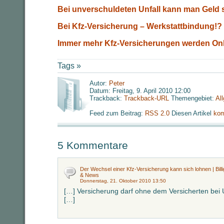
Bei unverschuldeten Unfall kann man Geld 
Bei Kfz-Versicherung – Werkstattbindung!?
Immer mehr Kfz-Versicherungen werden On
Tags »
Autor:
Peter
Datum: Freitag, 9. April 2010 12:00
Trackback:
Trackback-URL
Themengebiet:
Al
Feed zum Beitrag:
RSS 2.0
Diesen Artikel
kom
5 Kommentare
Der Wechsel einer Kfz-Versicherung kann sich lohnen | Billig
& News
Donnerstag, 21. Oktober 2010 13:50
[…] Versicherung darf ohne dem Versicherten bei 
[…]