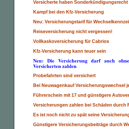
Versicherte haben Sonderkündigungsrecht
Kampf bei den Kfz-Versicherung
Neu: Versicherungstarif für Wechselkennze
Reiseversicherung nicht vergessen!
Vollkaskoversicherung für Cabrios
Kfz-Versicherung kann teuer sein
Neu: Die Versicherung darf auch ohn
Versicherten zahlen
Probefahrten sind versichert
Bei Neuwagenkauf Versicherungswechsel je
Führerschein mit 17 und günstigere Autover
Versicherungen zahlen bei Schäden durch 
Es ist noch nicht zu spät seine Versicheru
Günstigere Versicherungsbeiträge durch We