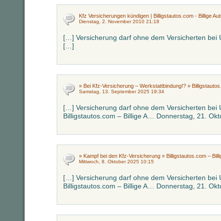
Kfz Versicherungen kündigen | Billigstautos.com - Billige Au
Dienstag, 2. November 2010 21:18
[…] Versicherung darf ohne dem Versicherten bei 
[…]
» Bei Kfz-Versicherung – Werkstattbindung!? » Billigstautos
Samstag, 13. September 2025 19:34
[…] Versicherung darf ohne dem Versicherten bei U
Billigstautos.com – Billige A… Donnerstag, 21. Ok
» Kampf bei den Kfz-Versicherung » Billigstautos.com – Bill
Mittwoch, 8. Oktober 2025 10:15
[…] Versicherung darf ohne dem Versicherten bei U
Billigstautos.com – Billige A… Donnerstag, 21. Ok