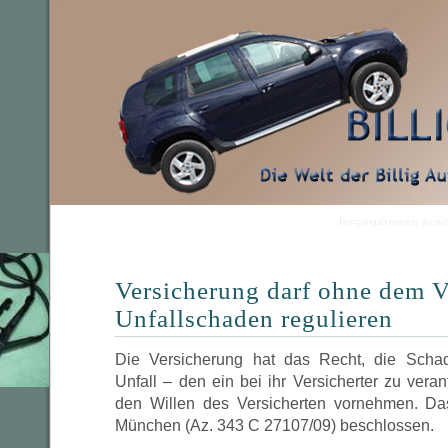
Informationen run
Versicherung darf ohne dem V
Unfallschaden regulieren
Die Versicherung hat das Recht, die Schad
Unfall – den ein bei ihr Versicherter zu ver
den Willen des Versicherten vornehmen. D
München (Az. 343 C 27107/09) beschlossen.