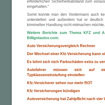
erforderlichen Sicherheitsabstand zum vorau
eingehalten.”
Somit konnte man den Vordermann auch kei
unterstellen und außerdem hat er deutlich
kriminellen Handlung nicht mitmachen möchte.
Weitere Berichte zum Thema KFZ und Au
Billigstautos.com:
Auto Versicherungsvergleich Rechner
Der Wechsel einer Kfz-Versicherung kann s
Es lohnt sich nich Parkschäden extra zu ve
Autofahrer müssen sich auf ei
Typklasseneinstufung einstellen
Kfz-Versicherer sehen nur mehr ROT
Kfz Versicherungen kündigen
Autoversicherung hat Zahlpflicht nach vie