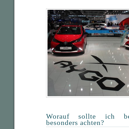
Worauf sollte ich be
besonders achten?