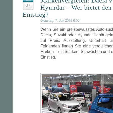
Markenvergleich: Dacia v
07
Hyundai – Wer bietet den
Einstieg?
Dienstag, 7. Juli 2026 6:00
Wenn Sie ein preisbewusstes Auto suc
Dacia, Suzuki oder Hyundai liebäugeln,
auf Preis, Ausstattung, Unterhalt u
Folgenden finden Sie eine vergleiche
Marken – mit Stärken, Schwächen und e
Einstieg.