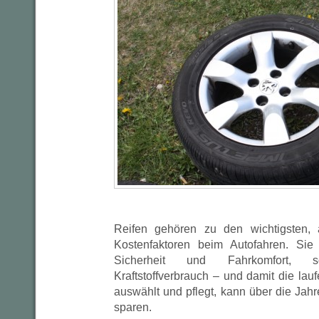
Reifen gehören zu den wichtigsten, a
Kostenfaktoren beim Autofahren. Sie 
Sicherheit und Fahrkomfort,
Kraftstoffverbrauch – und damit die la
auswählt und pflegt, kann über die Jah
sparen.