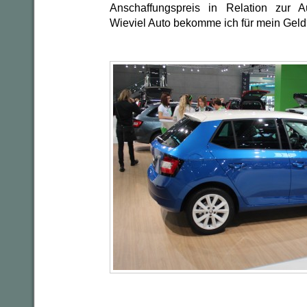
Anschaffungspreis in Relation zur A
Wieviel Auto bekomme ich für mein Gel