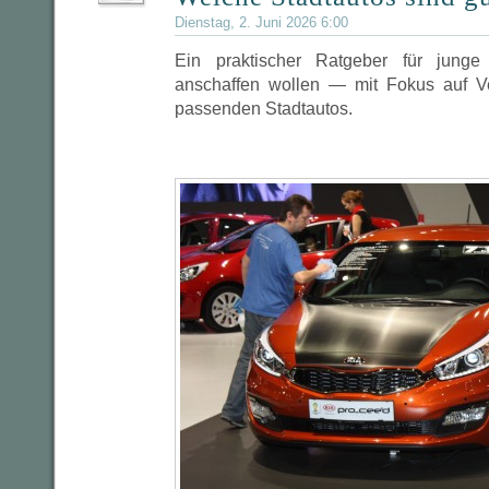
Dienstag, 2. Juni 2026 6:00
Ein praktischer Ratgeber für junge
anschaffen wollen — mit Fokus auf V
passenden Stadtautos.