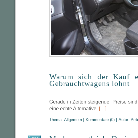
Warum sich der Kauf e
Gebrauchtwagens lohnt
Gerade in Zeiten steigender Preise sin
eine echte Alternative.
[…]
Thema:
Allgemein
|
Kommentare (0)
|
Autor:
Pet
JULI