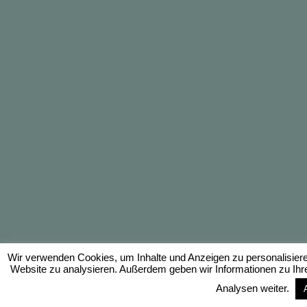
Wir verwenden Cookies, um Inhalte und Anzeigen zu personalisieren
Website zu analysieren. Außerdem geben wir Informationen zu Ihr
Analysen weiter.