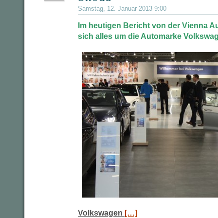
Samstag, 12. Januar 2013 9:00
Im heutigen Bericht von der Vienna A
sich alles um die Automarke Volkswa
Volkswagen
[…]