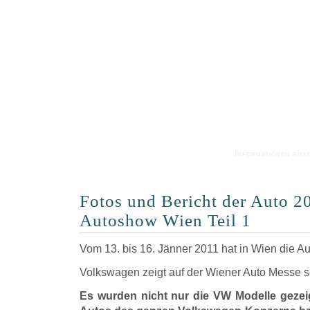
Informationen run
Fotos und Bericht der Auto 
Autoshow Wien Teil 1
Vom 13. bis 16. Jänner 2011 hat in Wien die Au
Volkswagen zeigt auf der Wiener Auto Messe s
Es wurden nicht nur die VW Modelle gezei