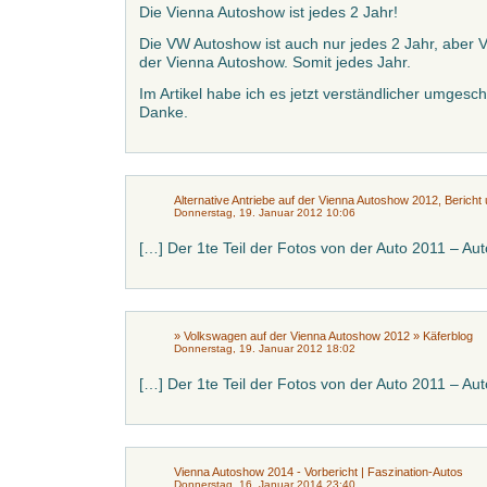
Die Vienna Autoshow ist jedes 2 Jahr!
Die VW Autoshow ist auch nur jedes 2 Jahr, aber V
der Vienna Autoshow. Somit jedes Jahr.
Im Artikel habe ich es jetzt verständlicher umgesc
Danke.
Alternative Antriebe auf der Vienna Autoshow 2012, Bericht u
Donnerstag, 19. Januar 2012 10:06
[…] Der 1te Teil der Fotos von der Auto 2011 – Aut
» Volkswagen auf der Vienna Autoshow 2012 » Käferblog
Donnerstag, 19. Januar 2012 18:02
[…] Der 1te Teil der Fotos von der Auto 2011 – Aut
Vienna Autoshow 2014 - Vorbericht | Faszination-Autos
Donnerstag, 16. Januar 2014 23:40