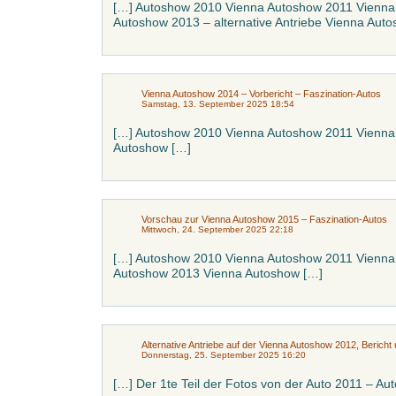
[…] Autoshow 2010 Vienna Autoshow 2011 Vienna
Autoshow 2013 – alternative Antriebe Vienna Aut
Vienna Autoshow 2014 – Vorbericht – Faszination-Autos
Samstag, 13. September 2025 18:54
[…] Autoshow 2010 Vienna Autoshow 2011 Vienna
Autoshow […]
Vorschau zur Vienna Autoshow 2015 – Faszination-Autos
Mittwoch, 24. September 2025 22:18
[…] Autoshow 2010 Vienna Autoshow 2011 Vienna
Autoshow 2013 Vienna Autoshow […]
Alternative Antriebe auf der Vienna Autoshow 2012, Bericht u
Donnerstag, 25. September 2025 16:20
[…] Der 1te Teil der Fotos von der Auto 2011 – Aut