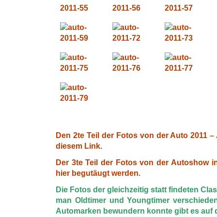
Den 2te Teil der Fotos von der Auto 2011 –
diesem Link.
Der 3te Teil der Fotos von der Autoshow 
hier begutäugt werden.
Die Fotos der gleichzeitig statt findeten Cl
man Oldtimer und Youngtimer verschieden
Automarken bewundern konnte gibt es auf d