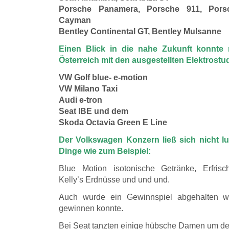
Porsche Panamera, Porsche 911, Pors
Cayman
Bentley Continental GT, Bentley Mulsanne
Einen Blick in die nahe Zukunft konnte
Österreich mit den ausgestellten Elektrostu
VW Golf blue- e-motion
VW Milano Taxi
Audi e-tron
Seat IBE und dem
Skoda Octavia Green E Line
Der Volkswagen Konzern ließ sich nicht lu
Dinge wie zum Beispiel:
Blue Motion isotonische Getränke, Erfrisch
Kelly’s Erdnüsse und und und.
Auch wurde ein Gewinnspiel abgehalten w
gewinnen konnte.
Bei Seat tanzten einige hübsche Damen um d