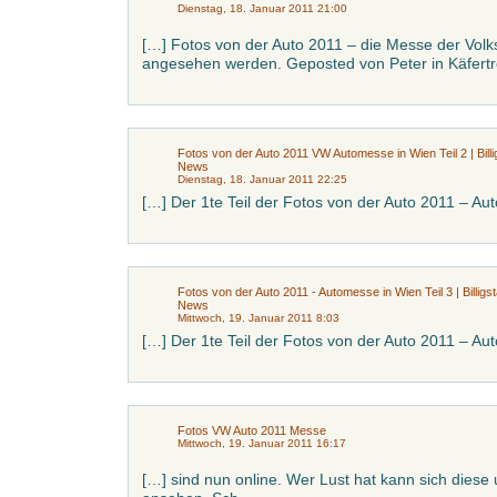
Dienstag, 18. Januar 2011 21:00
[…] Fotos von der Auto 2011 – die Messe der Vol
angesehen werden. Geposted von Peter in Käfertr
Fotos von der Auto 2011 VW Automesse in Wien Teil 2 | Billig
News
Dienstag, 18. Januar 2011 22:25
[…] Der 1te Teil der Fotos von der Auto 2011 – Aut
Fotos von der Auto 2011 - Automesse in Wien Teil 3 | Billigst
News
Mittwoch, 19. Januar 2011 8:03
[…] Der 1te Teil der Fotos von der Auto 2011 – Aut
Fotos VW Auto 2011 Messe
Mittwoch, 19. Januar 2011 16:17
[…] sind nun online. Wer Lust hat kann sich diese 