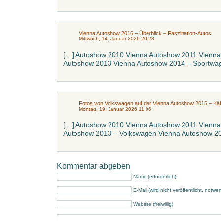
Vienna Autoshow 2016 – Überblick – Faszination-Autos
Mittwoch, 14. Januar 2026 20:28
[…] Autoshow 2010 Vienna Autoshow 2011 Vienna
Autoshow 2013 Vienna Autoshow 2014 – Sportwag
Fotos von Volkswagen auf der Vienna Autoshow 2015 – Käf
Montag, 19. Januar 2026 11:06
[…] Autoshow 2010 Vienna Autoshow 2011 Vienna
Autoshow 2013 – Volkswagen Vienna Autoshow 20
Kommentar abgeben
Name (erforderlich)
E-Mail (wird nicht veröffentlicht, notwe
Website (freiwillig)