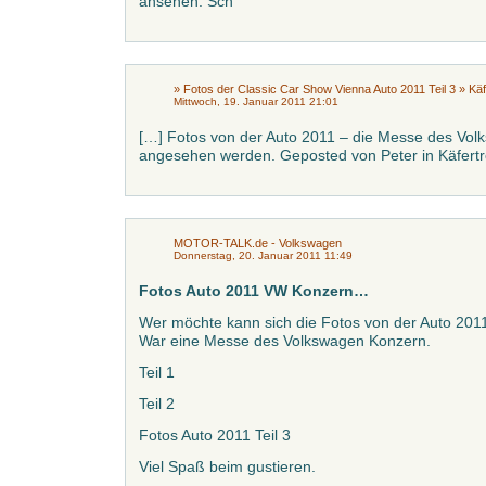
ansehen. Sch
» Fotos der Classic Car Show Vienna Auto 2011 Teil 3 » Kä
Mittwoch, 19. Januar 2011 21:01
[…] Fotos von der Auto 2011 – die Messe des Vol
angesehen werden. Geposted von Peter in Käfertr
MOTOR-TALK.de - Volkswagen
Donnerstag, 20. Januar 2011 11:49
Fotos Auto 2011 VW Konzern…
Wer möchte kann sich die Fotos von der Auto 201
War eine Messe des Volkswagen Konzern.
Teil 1
Teil 2
Fotos Auto 2011 Teil 3
Viel Spaß beim gustieren.
…