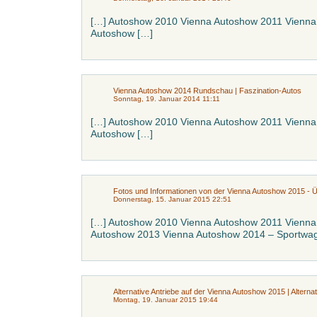
[…] Autoshow 2010 Vienna Autoshow 2011 Vienna
Autoshow […]
Vienna Autoshow 2014 Rundschau | Faszination-Autos
Sonntag, 19. Januar 2014 11:11
[…] Autoshow 2010 Vienna Autoshow 2011 Vienna
Autoshow […]
Fotos und Informationen von der Vienna Autoshow 2015 - Üb
Donnerstag, 15. Januar 2015 22:51
[…] Autoshow 2010 Vienna Autoshow 2011 Vienna
Autoshow 2013 Vienna Autoshow 2014 – Sportwag
Alternative Antriebe auf der Vienna Autoshow 2015 | Alternat
Montag, 19. Januar 2015 19:44