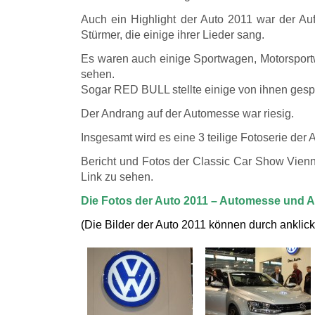
Auch ein Highlight der Auto 2011 war der Auftr
Stürmer, die einige ihrer Lieder sang.
Es waren auch einige Sportwagen, Motorspor
sehen.
Sogar RED BULL stellte einige von ihnen ges
Der Andrang auf der Automesse war riesig.
Insgesamt wird es eine 3 teilige Fotoserie der
Bericht und Fotos der Classic Car Show Vienn
Link zu sehen.
Die Fotos der Auto 2011 – Automesse und 
(Die Bilder der Auto 2011 können durch anklic