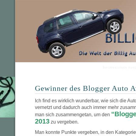
Informationen run
Gewinner des Blogger Auto 
Ich find es wirklich wunderbar, wie sich die A
vernetzt und dadurch auch immer mehr zusamm
“Blogge
man sich zusammengetan, um den
2013
zu vergeben.
Man konnte Punkte vergeben, in den Kategori