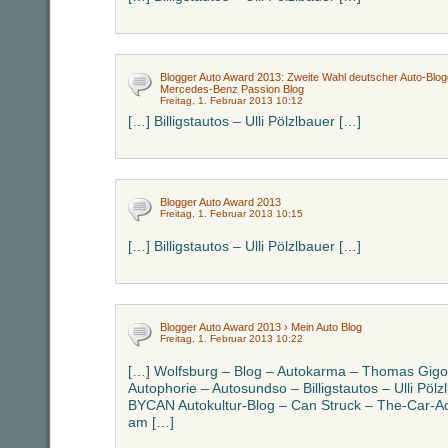
Blogger Auto Award 2013: Zweite Wahl deutscher Auto-Blogge
Mercedes-Benz Passion Blog
Freitag, 1. Februar 2013 10:12
[…] Billigstautos – Ulli Pölzlbauer […]
Blogger Auto Award 2013
Freitag, 1. Februar 2013 10:15
[…] Billigstautos – Ulli Pölzlbauer […]
Blogger Auto Award 2013 › Mein Auto Blog
Freitag, 1. Februar 2013 10:22
[…] Wolfsburg – Blog – Autokarma – Thomas Gigol
Autophorie – Autosundso – Billigstautos – Ulli Pö
BYCAN Autokultur-Blog – Can Struck – The-Car-Add
am […]