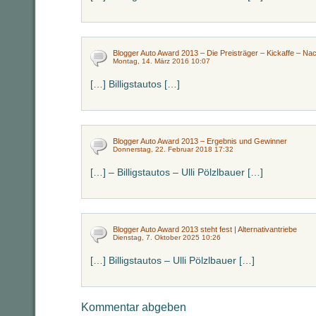
Blogger Auto Award 2013 – Die Preisträger – Kickaffe – Nacht
Montag, 14. März 2016 10:07
[…] Billigstautos […]
Blogger Auto Award 2013 – Ergebnis und Gewinner
Donnerstag, 22. Februar 2018 17:32
[…] – Billigstautos – Ulli Pölzlbauer […]
Blogger Auto Award 2013 steht fest | Alternativantriebe
Dienstag, 7. Oktober 2025 10:26
[…] Billigstautos – Ulli Pölzlbauer […]
Kommentar abgeben