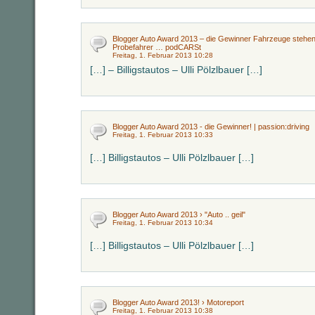
Blogger Auto Award 2013 – die Gewinner Fahrzeuge stehe
Probefahrer … podCARSt
Freitag, 1. Februar 2013 10:28
[…] – Billigstautos – Ulli Pölzlbauer […]
Blogger Auto Award 2013 - die Gewinner! | passion:driving
Freitag, 1. Februar 2013 10:33
[…] Billigstautos – Ulli Pölzlbauer […]
Blogger Auto Award 2013 › "Auto .. geil"
Freitag, 1. Februar 2013 10:34
[…] Billigstautos – Ulli Pölzlbauer […]
Blogger Auto Award 2013! › Motoreport
Freitag, 1. Februar 2013 10:38