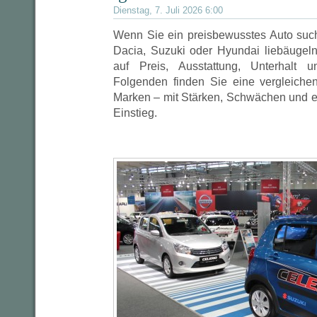
Dienstag, 7. Juli 2026 6:00
Wenn Sie ein preisbewusstes Auto suc
Dacia, Suzuki oder Hyundai liebäugeln,
auf Preis, Ausstattung, Unterhalt u
Folgenden finden Sie eine vergleiche
Marken – mit Stärken, Schwächen und e
Einstieg.