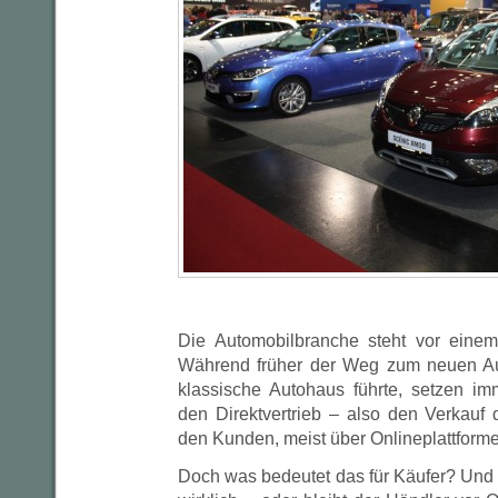
Die Automobilbranche steht vor einem
Während früher der Weg zum neuen Au
klassische Autohaus führte, setzen im
den Direktvertrieb – also den Verkauf 
den Kunden, meist über Onlineplattform
Doch was bedeutet das für Käufer? Und l