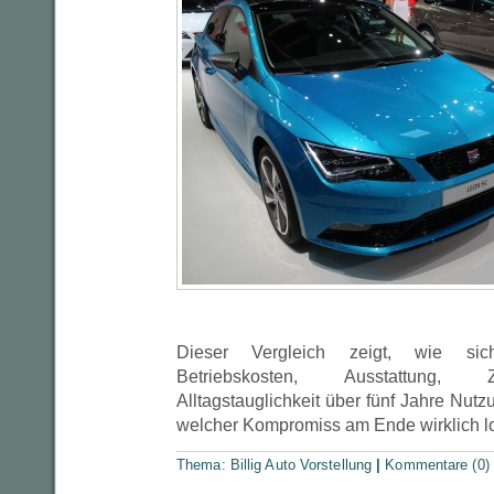
Dieser Vergleich zeigt, wie sich
Betriebskosten, Ausstattung, Z
Alltagstauglichkeit über fünf Jahre Nut
welcher Kompromiss am Ende wirklich l
Thema:
Billig Auto Vorstellung
|
Kommentare (0)