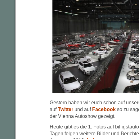
Gestern haben wir euch schon auf uns
auf
Twitter
und auf
Facebook
so zu sage
der Vienna Autoshow gezeigt.
Heute gibt es die 1. Fotos auf billigstau
Tagen folgen weitere Bilder und Bericht