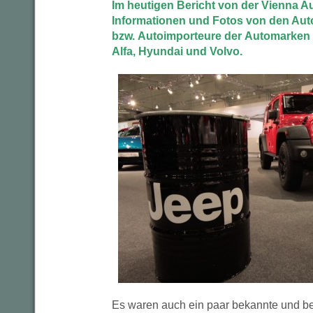
Im heutigen Bericht von der Vienna A
Informationen und Fotos von den Auto
bzw. Autoimporteure der Automarken F
Alfa, Hyundai und Volvo.
Es waren auch ein paar bekannte und b