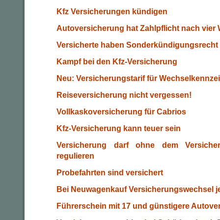
Kfz Versicherungen kündigen
Autoversicherung hat Zahlpflicht nach vie
Versicherte haben Sonderkündigungsrecht
Kampf bei den Kfz-Versicherung
Neu: Versicherungstarif für Wechselkennze
Reiseversicherung nicht vergessen!
Vollkaskoversicherung für Cabrios
Kfz-Versicherung kann teuer sein
Versicherung darf ohne dem Versicher
regulieren
Probefahrten sind versichert
Bei Neuwagenkauf Versicherungswechsel je
Führerschein mit 17 und günstigere Autover