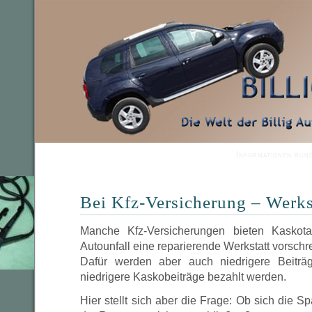
Informationen run
Bei Kfz-Versicherung – Werks
Manche Kfz-Versicherungen bieten Kaskot
Autounfall eine reparierende Werkstatt vorschre
Dafür werden aber auch niedrigere Beiträ
niedrigere Kaskobeiträge bezahlt werden.
Hier stellt sich aber die Frage: Ob sich die S