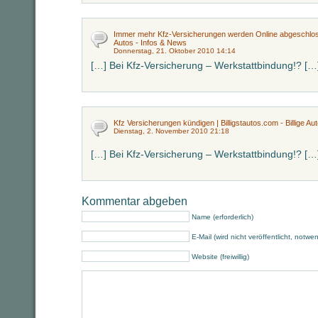
Immer mehr Kfz-Versicherungen werden Online abgeschlossen
Autos - Infos & News
Donnerstag, 21. Oktober 2010 14:14
[…] Bei Kfz-Versicherung – Werkstattbindung!? […
Kfz Versicherungen kündigen | Billigstautos.com - Billige Au
Dienstag, 2. November 2010 21:18
[…] Bei Kfz-Versicherung – Werkstattbindung!? […
Kommentar abgeben
Name (erforderlich)
E-Mail (wird nicht veröffentlicht, notwe
Website (freiwillig)