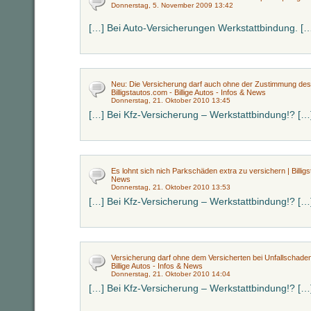
Donnerstag, 5. November 2009 13:42
[…] Bei Auto-Versicherungen Werkstattbindung. [
Neu: Die Versicherung darf auch ohne der Zustimmung des 
Billigstautos.com - Billige Autos - Infos & News
Donnerstag, 21. Oktober 2010 13:45
[…] Bei Kfz-Versicherung – Werkstattbindung!? […
Es lohnt sich nich Parkschäden extra zu versichern | Billigst
News
Donnerstag, 21. Oktober 2010 13:53
[…] Bei Kfz-Versicherung – Werkstattbindung!? […
Versicherung darf ohne dem Versicherten bei Unfallschaden r
Billige Autos - Infos & News
Donnerstag, 21. Oktober 2010 14:04
[…] Bei Kfz-Versicherung – Werkstattbindung!? […