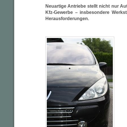
Neuartige Antriebe stellt nicht nur A
Kfz-Gewerbe – insbesondere Werkstä
Herausforderungen.