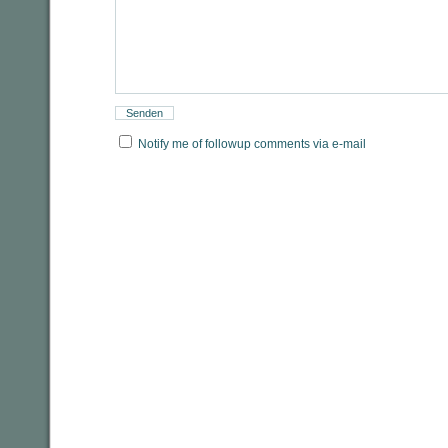
Notify me of followup comments via e-mail