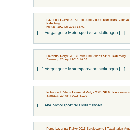
Lavanttal Rallye 2013 Fotos und Videos Rundkurs Audi Qua
Käferblog
Freitag, 19. April 2013 18:01
[…] Vergangene Motorsportveranstaltungen […]
Lavanttal Rallye 2013 Fotos und Videos SP 9 | Käferblog
Samstag, 20. April 2013 18:02
[…] Vergangene Motorsportveranstaltungen […]
Fotos und Videos Lavanttal Rallye 2013 SP 9 | Faszination
Samstag, 20. April 2013 21:06
[…] Alte Motorsportveranstaltungen […]
Fotos Lavanttal Rallye 2013 Servicezone | Faszination-Aut