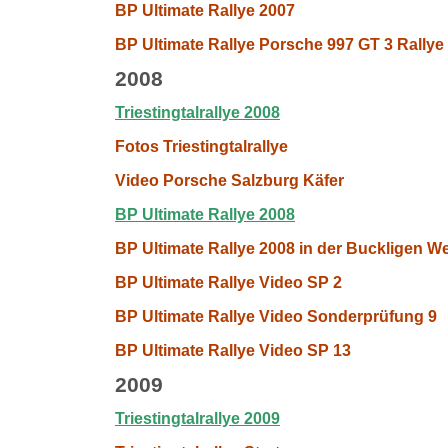
BP Ultimate Rallye 2007
BP Ultimate Rallye Porsche 997 GT 3 Rallye
2008
Triestingtalrallye 2008
Fotos Triestingtalrallye
Video Porsche Salzburg Käfer
BP Ultimate Rallye 2008
BP Ultimate Rallye 2008 in der Buckligen W
BP Ultimate Rallye Video SP 2
BP Ultimate Rallye Video Sonderprüfung 9
BP Ultimate Rallye Video SP 13
2009
Triestingtalrallye 2009