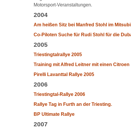
Motorsport-Veranstaltungen.
2004
Am heißen Sitz bei Manfred Stohl im Mitsub
Co-Piloten Suche für Rudi Stohl für die Duba
2005
Triestingtalrallye 2005
Training mit Alfred Leitner mit einen Citroen
Pirelli Lavanttal Rallye 2005
2006
Triestingtal-Rallye 2006
Rallye Tag in Furth an der Triesting.
BP Ultimate Rallye
2007