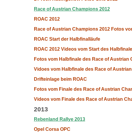
Race of Austrian Champions 2012
ROAC 2012
Race of Austrian Champions 2012 Fotos vo
ROAC Start der Halbfinalläufe
ROAC 2012 Videos vom Start des Halbfinal
Fotos vom Halbfinale des Race of Austria
Vidoes vom Halbfinale des Race of Austri
Drifteinlage beim ROAC
Fotos vom Finale des Race of Austrian Ch
Videos vom Finale des Race of Austrian C
2013
Rebenland Rallye 2013
Opel Corsa OPC