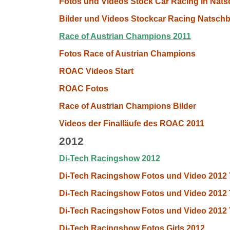
Fotos und Videos Stock Car Racing in Nats
Bilder und Videos Stockcar Racing Natschba
Race of Austrian Champions 2011
Fotos Race of Austrian Champions
ROAC Videos Start
ROAC Fotos
Race of Austrian Champions Bilder
Videos der Finalläufe des ROAC 2011
2012
Di-Tech Racingshow 2012
Di-Tech Racingshow Fotos und Video 2012 T
Di-Tech Racingshow Fotos und Video 2012 T
Di-Tech Racingshow Fotos und Video 2012 T
Di-Tech Racingshow Fotos Girls 2012