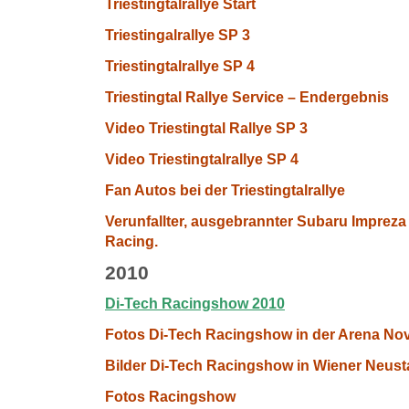
Triestingtalrallye Start
Triestingalrallye SP 3
Triestingtalrallye SP 4
Triestingtal Rallye Service – Endergebnis
Video Triestingtal Rallye SP 3
Video Triestingtalrallye SP 4
Fan Autos bei der Triestingtalrallye
Verunfallter, ausgebrannter Subaru Imprez
Racing.
2010
Di-Tech Racingshow 2010
Fotos Di-Tech Racingshow in der Arena No
Bilder Di-Tech Racingshow in Wiener Neust
Fotos Racingshow