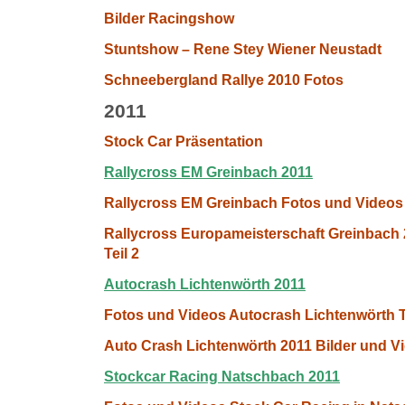
Bilder Racingshow
Stuntshow – Rene Stey Wiener Neustadt
Schneebergland Rallye 2010 Fotos
2011
Stock Car Präsentation
Rallycross EM Greinbach 2011
Rallycross EM Greinbach Fotos und Videos 
Rallycross Europameisterschaft Greinbach 
Teil 2
Autocrash Lichtenwörth 2011
Fotos und Videos Autocrash Lichtenwörth T
Auto Crash Lichtenwörth 2011 Bilder und Vi
Stockcar Racing Natschbach 2011