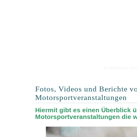
Informationen run
Fotos, Videos und Berichte v
Motorsportveranstaltungen
Hiermit gibt es einen Überblick ü
Motorsportveranstaltungen die w