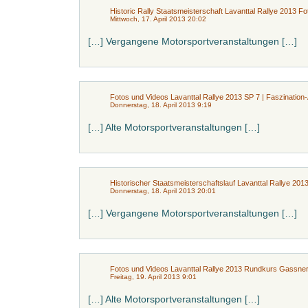
Historic Rally Staatsmeisterschaft Lavanttal Rallye 2013 Fo
Mittwoch, 17. April 2013 20:02
[…] Vergangene Motorsportveranstaltungen […]
Fotos und Videos Lavanttal Rallye 2013 SP 7 | Faszination
Donnerstag, 18. April 2013 9:19
[…] Alte Motorsportveranstaltungen […]
Historischer Staatsmeisterschaftslauf Lavanttal Rallye 201
Donnerstag, 18. April 2013 20:01
[…] Vergangene Motorsportveranstaltungen […]
Fotos und Videos Lavanttal Rallye 2013 Rundkurs Gassner 
Freitag, 19. April 2013 9:01
[…] Alte Motorsportveranstaltungen […]