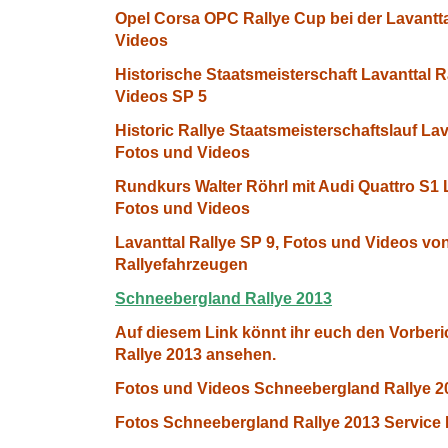
Opel Corsa OPC Rallye Cup bei der Lavantta
Videos
Historische Staatsmeisterschaft Lavanttal 
Videos SP 5
Historic Rallye Staatsmeisterschaftslauf Lav
Fotos und Videos
Rundkurs Walter Röhrl mit Audi Quattro S1 
Fotos und Videos
Lavanttal Rallye SP 9, Fotos und Videos vo
Rallyefahrzeugen
Schneebergland Rallye 2013
Auf diesem Link könnt ihr euch den Vorber
Rallye 2013 ansehen.
Fotos und Videos Schneebergland Rallye 2
Fotos Schneebergland Rallye 2013 Service