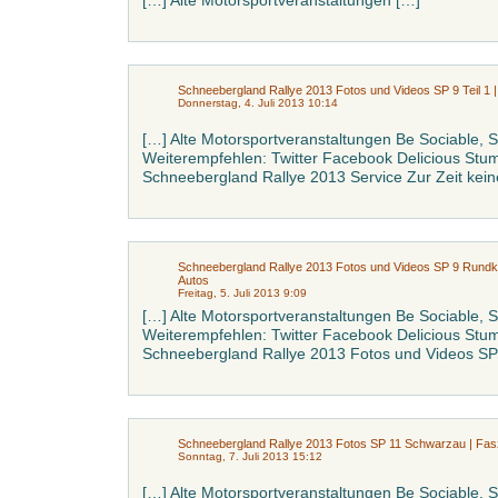
[…] Alte Motorsportveranstaltungen […]
Schneebergland Rallye 2013 Fotos und Videos SP 9 Teil 1 |
Donnerstag, 4. Juli 2013 10:14
[…] Alte Motorsportveranstaltungen Be Sociable, 
Weiterempfehlen: Twitter Facebook Delicious St
Schneebergland Rallye 2013 Service Zur Zeit ke
Schneebergland Rallye 2013 Fotos und Videos SP 9 Rundkurs
Autos
Freitag, 5. Juli 2013 9:09
[…] Alte Motorsportveranstaltungen Be Sociable, 
Weiterempfehlen: Twitter Facebook Delicious St
Schneebergland Rallye 2013 Fotos und Videos SP 
Schneebergland Rallye 2013 Fotos SP 11 Schwarzau | Fasz
Sonntag, 7. Juli 2013 15:12
[…] Alte Motorsportveranstaltungen Be Sociable, 