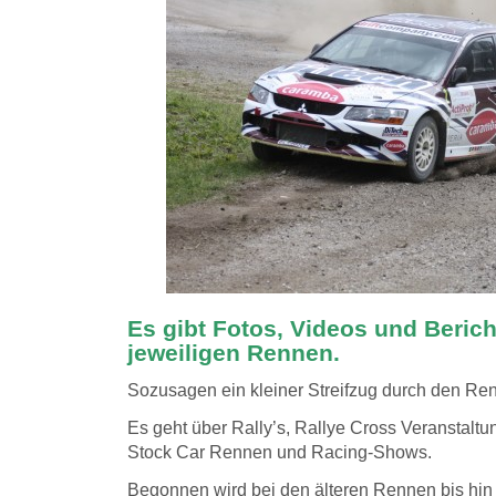
Es gibt Fotos, Videos und Beric
jeweiligen Rennen.
Sozusagen ein kleiner Streifzug durch den Ren
Es geht über Rally’s, Rallye Cross Veranstalt
Stock Car Rennen und Racing-Shows.
Begonnen wird bei den älteren Rennen bis hin