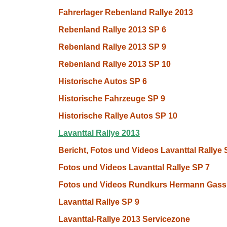
Fahrerlager Rebenland Rallye 2013
Rebenland Rallye 2013 SP 6
Rebenland Rallye 2013 SP 9
Rebenland Rallye 2013 SP 10
Historische Autos SP 6
Historische Fahrzeuge SP 9
Historische Rallye Autos SP 10
Lavanttal Rallye 2013
Bericht, Fotos und Videos Lavanttal Rallye 
Fotos und Videos Lavanttal Rallye SP 7
Fotos und Videos Rundkurs Hermann Gassn
Lavanttal Rallye SP 9
Lavanttal-Rallye 2013 Servicezone