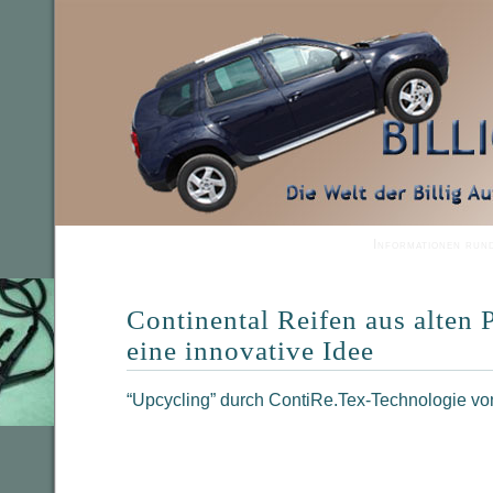
Informationen run
Continental Reifen aus alten
eine innovative Idee
“Upcycling” durch ContiRe.Tex-Technologie vo