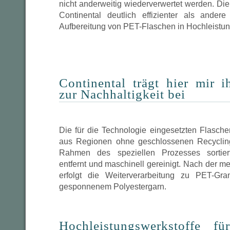
nicht anderweitig wiederverwertet werden. Die 
Continental deutlich effizienter als ande
Aufbereitung von PET-Flaschen in Hochleistun
Continental trägt hier mir i
zur Nachhaltigkeit bei
Die für die Technologie eingesetzten Flasch
aus Regionen ohne geschlossenen Recycling
Rahmen des speziellen Prozesses sortier
entfernt und maschinell gereinigt. Nach der 
erfolgt die Weiterverarbeitung zu PET-Gra
gesponnenem Polyestergarn.
Hochleistungswerkstoffe fü