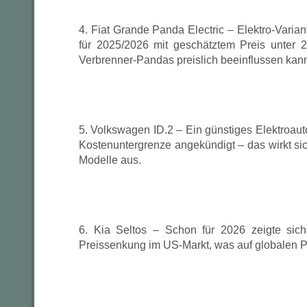
4. Fiat Grande Panda Electric – Elektro-Vari
für 2025/2026 mit geschätztem Preis unter 
Verbrenner-Pandas preislich beeinflussen kan
5. Volkswagen ID.2 – Ein günstiges Elektroaut
Kostenuntergrenze angekündigt – das wirkt si
Modelle aus.
6. Kia Seltos – Schon für 2026 zeigte sic
Preissenkung im US-Markt, was auf globalen P