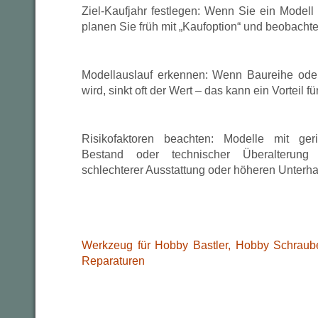
Ziel-Kaufjahr festlegen: Wenn Sie ein Modell
planen Sie früh mit „Kaufoption“ und beobach
Modellauslauf erkennen: Wenn Baureihe oder 
wird, sinkt oft der Wert – das kann ein Vorteil fü
Risikofaktoren beachten: Modelle mit ge
Bestand oder technischer Überalterung
schlechterer Ausstattung oder höheren Unterha
Werkzeug für Hobby Bastler, Hobby Schraub
Reparaturen