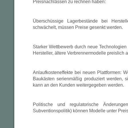
Preisnachlässen zu rechnen haben:
Überschüssige Lagerbestände bei Herste
schwächelt, müssen Preise gesenkt werden.
Starker Wettbewerb durch neue Technologien (
Hersteller, ältere Verbrennermodelle preislich 
Anlaufkosteneffekte bei neuen Plattformen:
Baukästen serienmäßig produziert werden, 
kann an den Kunden weitergegeben werden.
Politische und regulatorische Änderung
Subventionspolitik) können Modelle unter Prei