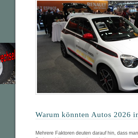
Warum könnten Autos 2026 im
Mehrere Faktoren deuten darauf hin, dass ma