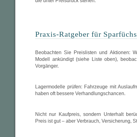
die unter Preisdruck stehen.
Praxis-Ratgeber für Sparfüch
Beobachten Sie Preislisten und Aktionen: W
Modell ankündigt (siehe Liste oben), beoba
Vorgänger.
Lagermodelle prüfen: Fahrzeuge mit Auslauf
haben oft bessere Verhandlungschancen.
Nicht nur Kaufpreis, sondern Unterhalt berüc
Preis ist gut – aber Verbrauch, Versicherung, 