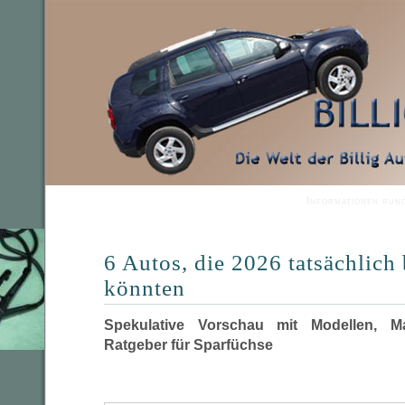
Informationen run
6 Autos, die 2026 tatsächlich 
könnten
Spekulative Vorschau mit Modellen, Ma
Ratgeber für Sparfüchse