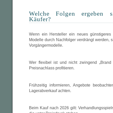
Welche Folgen ergeben s
Käufer?
Wenn ein Hersteller ein neues günstigeres 
Modelle durch Nachfolger verdrängt werden, s
Vorgängermodelle.
Wer flexibel ist und nicht zwingend „Bran
Preisnachlass profitieren.
Frühzeitig informieren, Angebote beobacht
Lagerabverkauf achten.
Beim Kauf nach 2026 gilt: Verhandlungsspiel