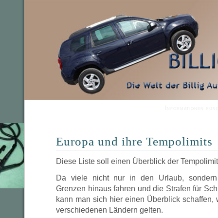
Informationen run
Europa und ihre Tempolimits
Diese Liste soll einen Überblick der Tempolimi
Da viele nicht nur in den Urlaub, sondern
Grenzen hinaus fahren und die Strafen für Schn
kann man sich hier einen Überblick schaffen,
verschiedenen Ländern gelten.