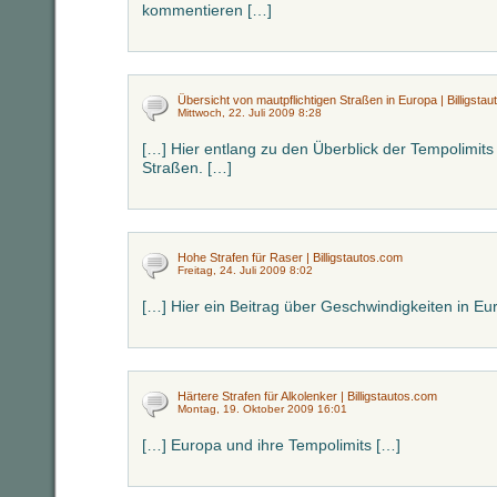
kommentieren […]
Übersicht von mautpflichtigen Straßen in Europa | Billigsta
Mittwoch, 22. Juli 2009 8:28
[…] Hier entlang zu den Überblick der Tempolimit
Straßen. […]
Hohe Strafen für Raser | Billigstautos.com
Freitag, 24. Juli 2009 8:02
[…] Hier ein Beitrag über Geschwindigkeiten in Eu
Härtere Strafen für Alkolenker | Billigstautos.com
Montag, 19. Oktober 2009 16:01
[…] Europa und ihre Tempolimits […]