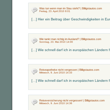
Was tun wenn man im Stau steht? | Billigstautos.com
Freitag, 23. April 2010 8:01
[…] Hier ein Beitrag über Geschwindigkeiten in Eu
Wie tankt man richtig im Ausland? | Billigstautos.com
Sonntag, 23. Mai 2010 14:00
[…] Wie schnell darf ich in europäischen Ländern 
Reiseapotheke nicht vergessen | Billigstautos.com
Mittwoch, 9. Juni 2010 14:33
[…] Wie schnell darf ich in europäischen Ländern 
Reiseversicherung nicht vergessen! | Billigstautos.com
Mittwoch, 9. Juni 2010 14:36