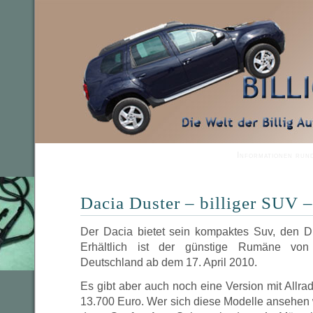
Informationen run
Dacia Duster – billiger SUV – 
Der Dacia bietet sein kompaktes Suv, den D
Erhältlich ist der günstige Rumäne von 
Deutschland ab dem 17. April 2010.
Es gibt aber auch noch eine Version mit Allrad
13.700 Euro. Wer sich diese Modelle ansehen w