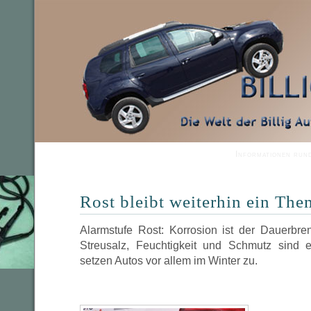
Informationen run
Rost bleibt weiterhin ein Th
Alarmstufe Rost: Korrosion ist der Dauerbre
Streusalz, Feuchtigkeit und Schmutz sind 
setzen Autos vor allem im Winter zu.