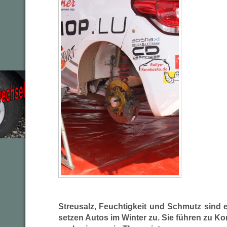
Streusalz, Feuchtigkeit und Schmutz sind 
setzen Autos im Winter zu. Sie führen zu Ko