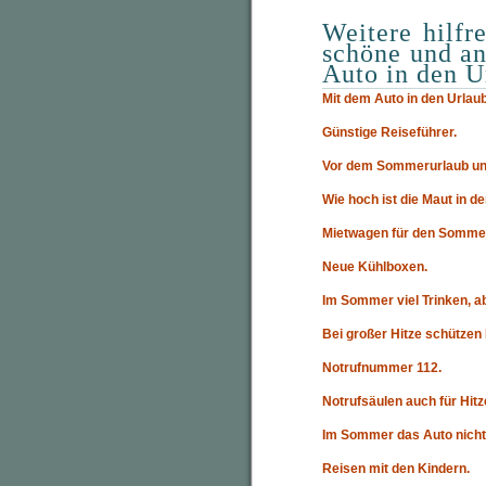
Weitere hilfr
schöne und a
Auto in den U
Mit dem Auto in den Urlaub
Günstige Reiseführer.
Vor dem Sommerurlaub un
Wie hoch ist die Maut in 
Mietwagen für den Sommer 
Neue Kühlboxen.
Im Sommer viel Trinken, ab
Bei großer Hitze schützen 
Notrufnummer 112.
Notrufsäulen auch für Hitz
Im Sommer das Auto nicht 
Reisen mit den Kindern.