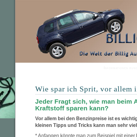
Informationen run
Wie spar ich Sprit, vor allem
Jeder Fragt sich, wie man beim 
Kraftstoff sparen kann?
Vor allem bei den Benzinpreise ist es wichti
kleinen Tipps und Tricks kann man sehr viel
* Anfangen könnte man zum Beispiel mit eine