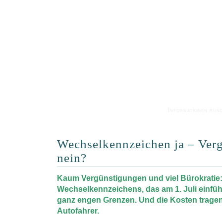
Informationen run
Wechselkennzeichen ja – Ver
nein?
Kaum Vergünstigungen und viel Bürokratie: 
Wechselkennzeichens, das am 1. Juli einführt
ganz engen Grenzen. Und die Kosten tragen
Autofahrer.