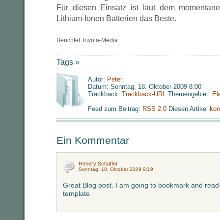
Für diesen Einsatz ist laut dem momentan
Lithium-Ionen Batterien das Beste.
Berichtet Toyota-Media.
Tags »
Autor:
Peter
Datum: Sonntag, 18. Oktober 2009 8:00
Trackback:
Trackback-URL
Themengebiet:
El
Feed zum Beitrag:
RSS 2.0
Diesen Artikel
kom
Ein Kommentar
Henery Schaffer
Sonntag, 18. Oktober 2009 9:19
Great Blog post. I am going to bookmark and read 
template