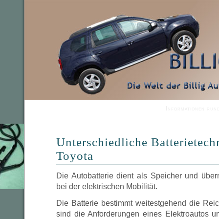
Informationen run
Unterschiedliche Batterietec
Toyota
Die Autobatterie dient als Speicher und über
bei der elektrischen Mobilität.
Die Batterie bestimmt weitestgehend die Reic
sind die Anforderungen eines Elektroautos u