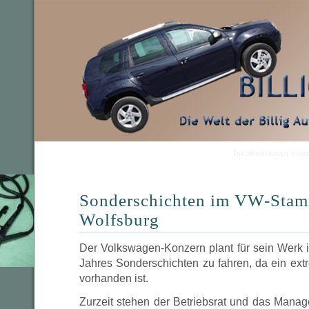
Informationen run
Sonderschichten im VW-Sta
Wolfsburg
Der Volkswagen-Konzern plant für sein Werk 
Jahres Sonderschichten zu fahren, da ein ext
vorhanden ist.
Zurzeit stehen der Betriebsrat und das Manag