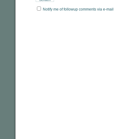
Notify me of followup comments via e-mail