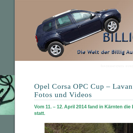
Informationen run
Opel Corsa OPC Cup – Lavant
Fotos und Videos
Vom 11. – 12. April 2014 fand in Kärnten die
statt.