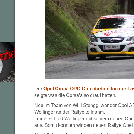
Der
Opel Corsa OPC Cup startete bei der Lav
zeigte was die Corsa’s so drauf hatten.
Neu im Team von Willi Stengg, war der Opel 
Wollinger an der Rallye teilnahm.
Leider schied Wollinger mit seinem neuen Op
aus. Somit konnten wir den neuen Rallye Opel