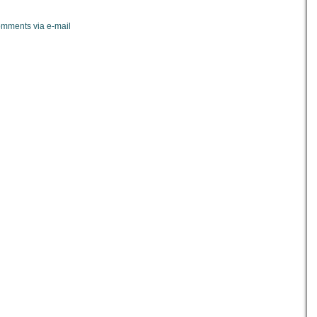
omments via e-mail