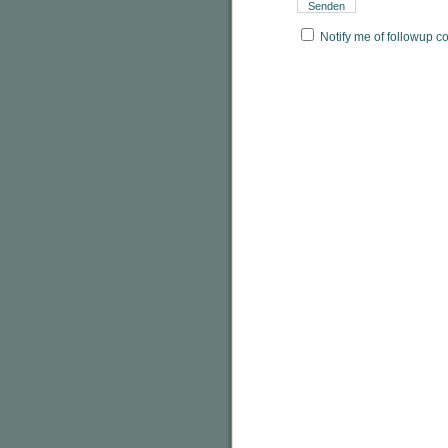
Notify me of followup c