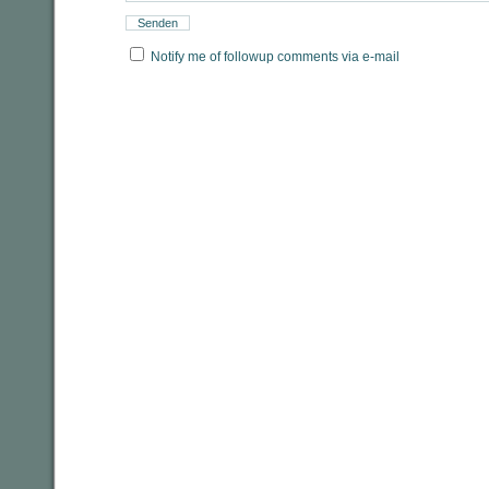
Notify me of followup comments via e-mail