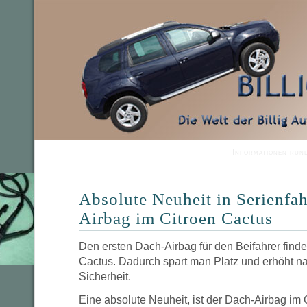
Informationen run
Absolute Neuheit in Serienfa
Airbag im Citroen Cactus
Den ersten Dach-Airbag für den Beifahrer find
Cactus. Dadurch spart man Platz und erhöht na
Sicherheit.
Eine absolute Neuheit, ist der Dach-Airbag im 