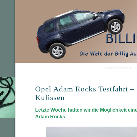
Informationen run
Opel Adam Rocks Testfahrt – 
Kulissen
Letzte Woche hatten wir die Möglichkeit eine
Adam Rocks.