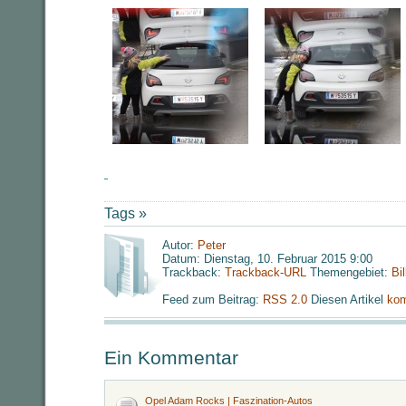
Tags »
Autor:
Peter
Datum: Dienstag, 10. Februar 2015 9:00
Trackback:
Trackback-URL
Themengebiet:
Bi
Feed zum Beitrag:
RSS 2.0
Diesen Artikel
kom
Ein Kommentar
Opel Adam Rocks | Faszination-Autos