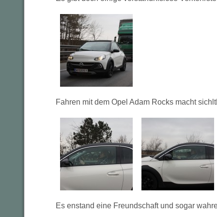
Fahren mit dem Opel Adam Rocks macht sichlt
Es enstand eine Freundschaft und sogar wahre