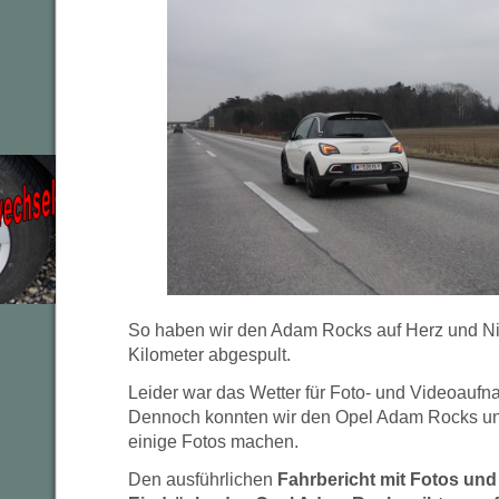
So haben wir den Adam Rocks auf Herz und Nie
Kilometer abgespult.
Leider war das Wetter für Foto- und Videoaufn
Dennoch konnten wir den Opel Adam Rocks un
einige Fotos machen.
Den ausführlichen
Fahrbericht mit Fotos und