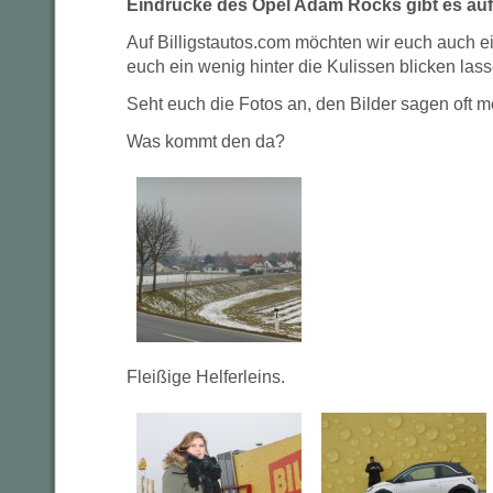
Eindrücke des Opel Adam Rocks gibt es au
Auf Billigstautos.com möchten wir euch auch e
euch ein wenig hinter die Kulissen blicken lass
Seht euch die Fotos an, den Bilder sagen oft m
Was kommt den da?
Fleißige Helferleins.