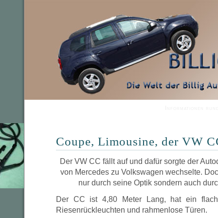
Informationen run
Coupe, Limousine, der VW 
Der VW CC fällt auf und dafür sorgte der Aut
von Mercedes zu Volkswagen wechselte. Doc
nur durch seine Optik sondern auch durc
Der CC ist 4,80 Meter Lang, hat ein fla
Riesenrückleuchten und rahmenlose Türen.