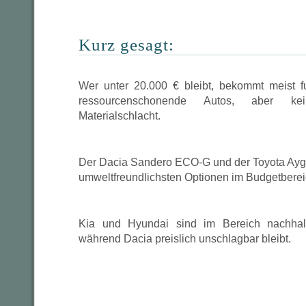
Kurz gesagt:
Wer unter 20.000 € bleibt, bekommt meist f
ressourcenschonende Autos, aber kein
Materialschlacht.
Der Dacia Sandero ECO-G und der Toyota Aygo 
umweltfreundlichsten Optionen im Budgetberei
Kia und Hyundai sind im Bereich nachhalt
während Dacia preislich unschlagbar bleibt.