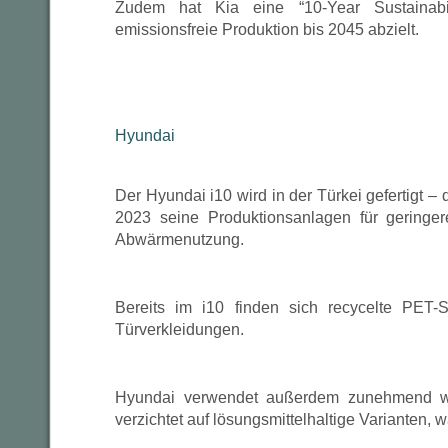
Zudem hat Kia eine “10-Year Sustainabi
emissionsfreie Produktion bis 2045 abzielt.
Hyundai
Der Hyundai i10 wird in der Türkei gefertigt –
2023 seine Produktionsanlagen für geringe
Abwärmenutzung.
Bereits im i10 finden sich recycelte PET-S
Türverkleidungen.
Hyundai verwendet außerdem zunehmend wa
verzichtet auf lösungsmittelhaltige Varianten,