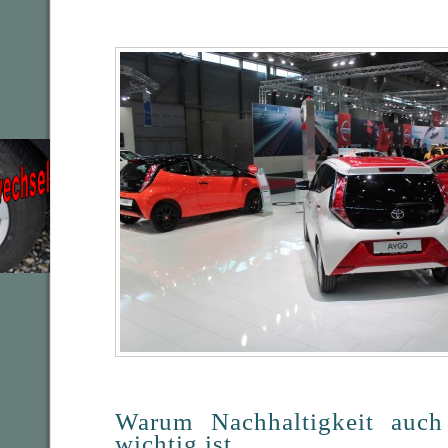
Warum Nachhaltigkeit auch 
wichtig ist