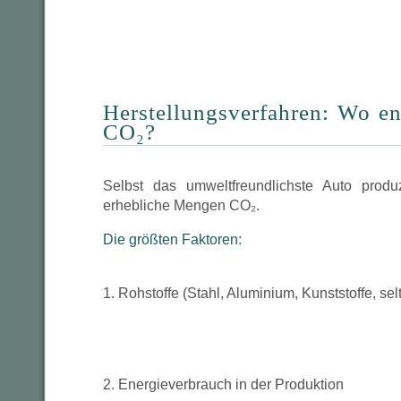
Herstellungsverfahren: Wo en
CO₂?
Selbst das umweltfreundlichste Auto produz
erhebliche Mengen CO₂.
Die größten Faktoren:
1. Rohstoffe (Stahl, Aluminium, Kunststoffe, sel
2. Energieverbrauch in der Produktion