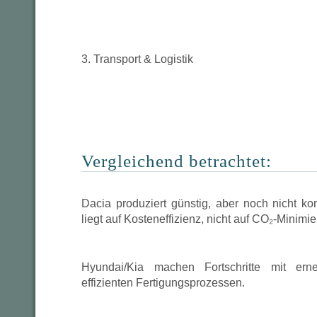
3. Transport & Logistik
Vergleichend betrachtet:
Dacia produziert günstig, aber noch nicht ko
liegt auf Kosteneffizienz, nicht auf CO₂-Minimi
Hyundai/Kia machen Fortschritte mit ern
effizienten Fertigungsprozessen.