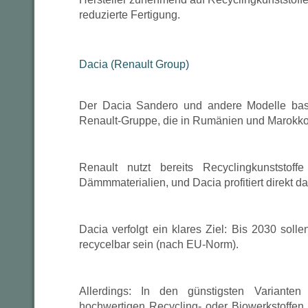
reduzierte Fertigung.
Dacia (Renault Group)
Der Dacia Sandero und andere Modelle basi
Renault-Gruppe, die in Rumänien und Marokko
Renault nutzt bereits Recyclingkunststoff
Dämmmaterialien, und Dacia profitiert direkt d
Dacia verfolgt ein klares Ziel: Bis 2030 sol
recycelbar sein (nach EU-Norm).
Allerdings: In den günstigsten Varianten
hochwertigen Recycling- oder Biowerkstoffen