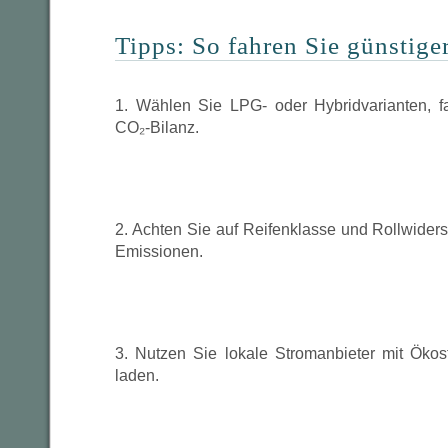
Tipps: So fahren Sie günstige
1. Wählen Sie LPG- oder Hybridvarianten, fa
CO₂-Bilanz.
2. Achten Sie auf Reifenklasse und Rollwiderst
Emissionen.
3. Nutzen Sie lokale Stromanbieter mit Ökos
laden.