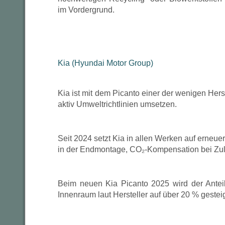
im Vordergrund.
Kia (Hyundai Motor Group)
Kia ist mit dem Picanto einer der wenigen Herst
aktiv Umweltrichtlinien umsetzen.
Seit 2024 setzt Kia in allen Werken auf erneue
in der Endmontage, CO₂-Kompensation bei Zuli
Beim neuen Kia Picanto 2025 wird der Anteil 
Innenraum laut Hersteller auf über 20 % gesteig