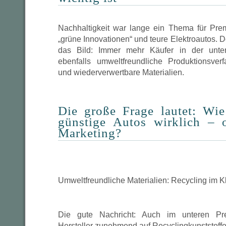
Nachhaltigkeit war lange ein Thema für Prem
„grüne Innovationen“ und teure Elektroautos. 
das Bild: Immer mehr Käufer in der unter
ebenfalls umweltfreundliche Produktionsverfa
und wiederverwertbare Materialien.
Die große Frage lautet: Wie
günstige Autos wirklich – 
Marketing?
Umweltfreundliche Materialien: Recycling im
Die gute Nachricht: Auch im unteren Pre
Hersteller zunehmend auf Recyclingkunststoffe