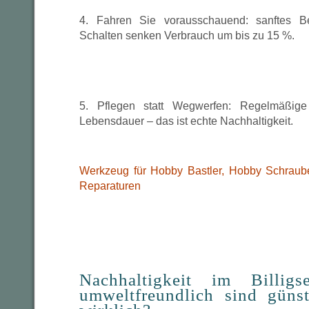
4. Fahren Sie vorausschauend: sanftes B
Schalten senken Verbrauch um bis zu 15 %.
5. Pflegen statt Wegwerfen: Regelmäßige
Lebensdauer – das ist echte Nachhaltigkeit.
Werkzeug für Hobby Bastler, Hobby Schraub
Reparaturen
Nachhaltigkeit im Billi
umweltfreundlich sind güns