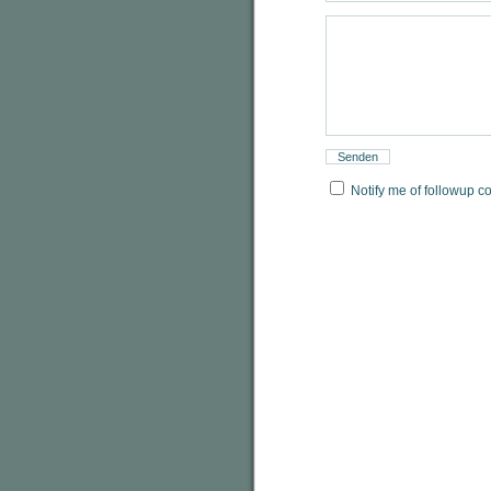
Notify me of followup c