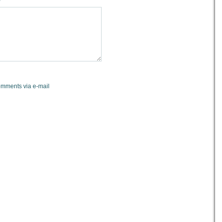
omments via e-mail