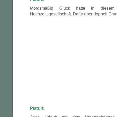
Mordsmäßig Glück hatte in diesem 
Hochzeitsgesellschaft. Dafür aber doppelt Grun
Platz 4: