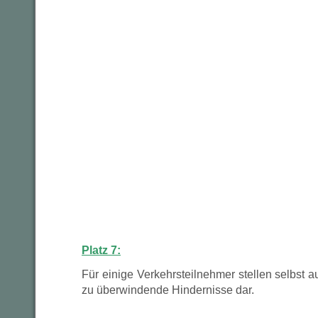
Platz 7:
Für einige Verkehrsteilnehmer stellen selbst a
zu überwindende Hindernisse dar.