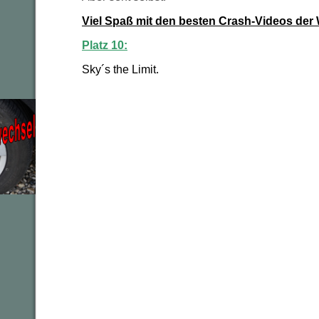
Viel Spaß mit den besten Crash-Videos der 
Platz 10:
Sky´s the Limit.