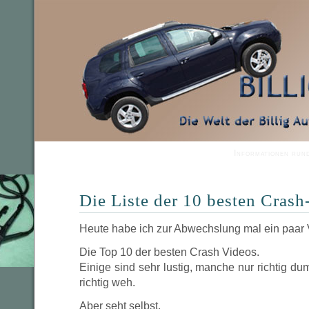
Informationen run
Die Liste der 10 besten Crash
Heute habe ich zur Abwechslung mal ein paar
Die Top 10 der besten Crash Videos.
Einige sind sehr lustig, manche nur richtig d
richtig weh.
Aber seht selbst.