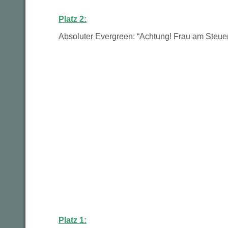
Platz 2:
Absoluter Evergreen: “Achtung! Frau am Steuer
Platz 1: