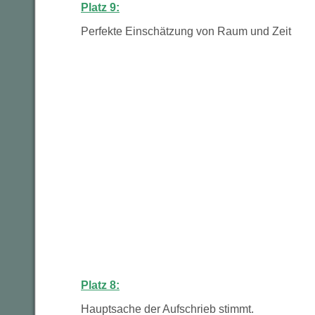
Platz 9:
Perfekte Einschätzung von Raum und Zeit
Platz 8:
Hauptsache der Aufschrieb stimmt.