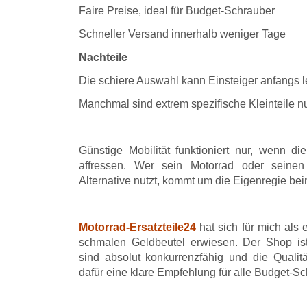
Faire Preise, ideal für Budget-Schrauber
Schneller Versand innerhalb weniger Tage
Nachteile
Die schiere Auswahl kann Einsteiger anfangs l
Manchmal sind extrem spezifische Kleinteile nu
Günstige Mobilität funktioniert nur, wenn di
affressen. Wer sein Motorrad oder seinen 
Alternative nutzt, kommt um die Eigenregie b
Motorrad-Ersatzteile24
hat sich für mich als
schmalen Geldbeutel erwiesen. Der Shop ist 
sind absolut konkurrenzfähig und die Qualitä
dafür eine klare Empfehlung für alle Budget-Sc