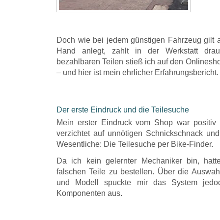
​Doch wie bei jedem günstigen Fahrzeug gilt a
Hand anlegt, zahlt in der Werkstatt dra
bezahlbaren Teilen stieß ich auf den Onlines
– und hier ist mein ehrlicher Erfahrungsbericht.
Der erste Eindruck und die Teilesuche
​Mein erster Eindruck vom Shop war positiv
verzichtet auf unnötigen Schnickschnack und 
Wesentliche: Die Teilesuche per Bike-Finder.
​Da ich kein gelernter Mechaniker bin, hat
falschen Teile zu bestellen. Über die Auswah
und Modell spuckte mir das System jedoc
Komponenten aus.