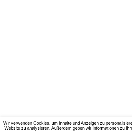
Wir verwenden Cookies, um Inhalte und Anzeigen zu personalisieren
Website zu analysieren. Außerdem geben wir Informationen zu Ihr