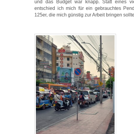
und das Budget war knapp. Statt eines vi
entschied ich mich für ein gebrauchtes Pend
125er, die mich günstig zur Arbeit bringen sollte