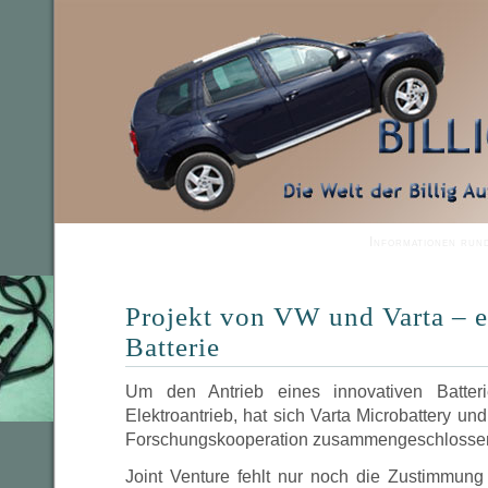
Informationen run
Projekt von VW und Varta – e
Batterie
Um den Antrieb eines innovativen Batteri
Elektroantrieb, hat sich Varta Microbattery u
Forschungskooperation zusammengeschlosse
Joint Venture fehlt nur noch die Zustimmung