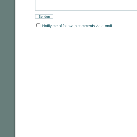
Notify me of followup comments via e-mail