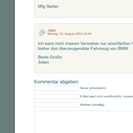
Mfg Stefan
Julian
Montag, 22. August 2016 10:04
Ich kann mich meinen Vorredner nur anschließen 
bisher das überzeugendste Fahrzeug von BMW..
Beste Grüße
Julian
Kommentar abgeben
Name (erforderlich)
E-Mail (wird nicht veröffentlicht, notwe
Website (freiwillig)