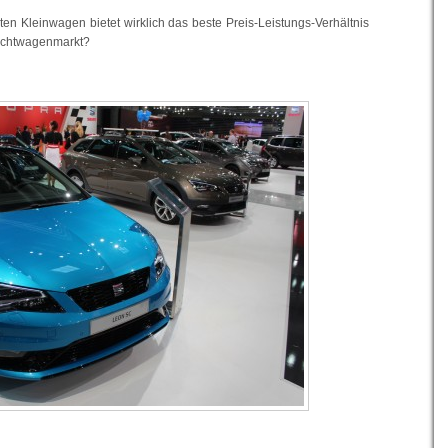
en Kleinwagen bietet wirklich das beste Preis-Leistungs-Verhältnis
uchtwagenmarkt?