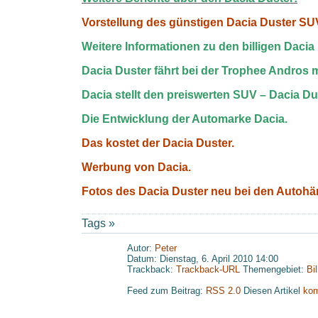
Vorstellung des günstigen Dacia Duster SU
Weitere Informationen zu den billigen Dacia
Dacia Duster fährt bei der Trophee Andros m
Dacia stellt den preiswerten SUV – Dacia Du
Die Entwicklung der Automarke Dacia.
Das kostet der Dacia Duster.
Werbung von Dacia.
Fotos des Dacia Duster neu bei den Autohä
Tags »
Autor:
Peter
Datum: Dienstag, 6. April 2010 14:00
Trackback:
Trackback-URL
Themengebiet:
Bi
Feed zum Beitrag:
RSS 2.0
Diesen Artikel
kom