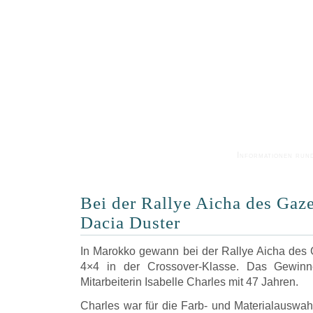
Informationen run
Bei der Rallye Aicha des Gaz
Dacia Duster
In Marokko gewann bei der Rallye Aicha des 
4×4 in der Crossover-Klasse. Das Gewinne
Mitarbeiterin Isabelle Charles mit 47 Jahren.
Charles war für die Farb- und Materialauswahl