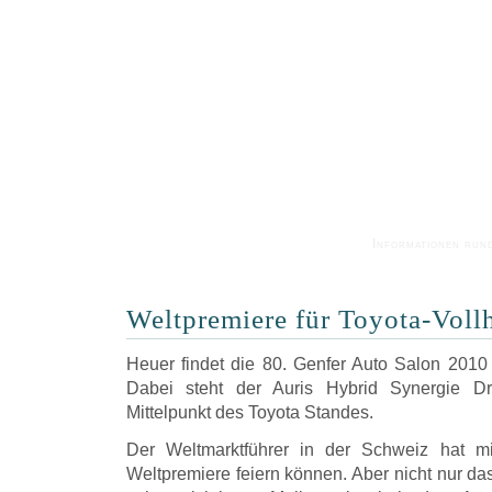
Informationen run
Weltpremiere für Toyota-Voll
Heuer findet die 80. Genfer Auto Salon 2010 
Dabei steht der Auris Hybrid Synergie D
Mittelpunkt des Toyota Standes.
Der Weltmarktführer in der Schweiz hat m
Weltpremiere feiern können. Aber nicht nur da