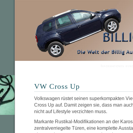
Informationen run
VW Cross Up
Volkswagen rüstet seinen superkompakten Vi
Cross Up auf. Damit zeigen sie, dass man auc
nicht auf Lifestyle verzichten muss.
Markante Rustikal-Modifikationen an der Kaross
zentralverriegelte Türen, eine komplette Aussta