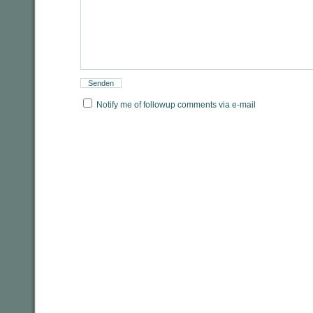
Notify me of followup comments via e-mail