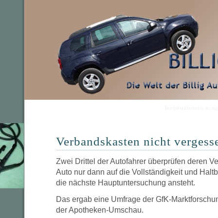
Informationen run
Verbandskasten nicht vergess
Zwei Drittel der Autofahrer überprüfen deren V
Auto nur dann auf die Vollständigkeit und Haltb
die nächste Hauptuntersuchung ansteht.
Das ergab eine Umfrage der GfK-Marktforschun
der Apotheken-Umschau.