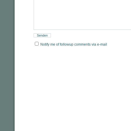
Notify me of followup comments via e-mail