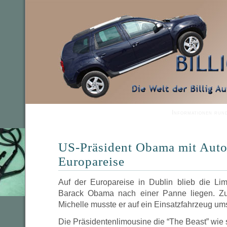
Informationen run
US-Präsident Obama mit Auto
Europareise
Auf der Europareise in Dublin blieb die Li
Barack Obama nach einer Panne liegen. Z
Michelle musste er auf ein Einsatzfahrzeug um
Die Präsidentenlimousine die “The Beast” wie 