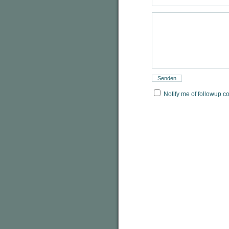
Notify me of followup c