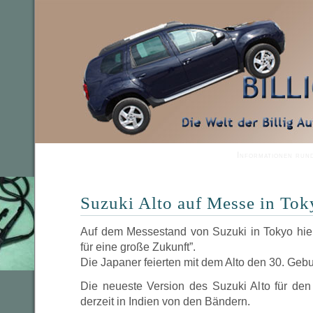
Informationen run
Suzuki Alto auf Messe in Tok
Auf dem Messestand von Suzuki in Tokyo hie
für eine große Zukunft”.
Die Japaner feierten mit dem Alto den 30. Gebu
Die neueste Version des Suzuki Alto für de
derzeit in Indien von den Bändern.