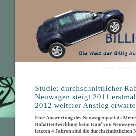
Informationen run
Studie: durchschnittlicher Rab
Neuwagen steigt 2011 erstmal
2012 weiterer Anstieg erwarte
Eine Auswertung des Neuwagenportals MeinAu
Rabattentwicklung beim Kauf von Neuwagen i
letzten 4 Jahren sind die durchschnittlichen