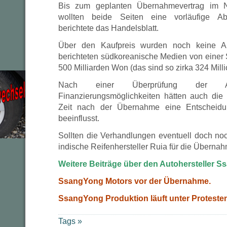
Bis zum geplanten Übernahmevertrag im N
wollten beide Seiten eine vorläufige Ab
berichtete das Handelsblatt.
Über den Kaufpreis wurden noch keine A
berichteten südkoreanische Medien von eine
500 Milliarden Won (das sind so zirka 324 Mill
Nach einer Überprüfung der 
Finanzierungsmöglichkeiten hätten auch die
Zeit nach der Übernahme eine Entscheidu
beeinflusst.
Sollten die Verhandlungen eventuell doch noc
indische Reifenhersteller Ruia für die Übernah
Weitere Beiträge über den Autohersteller 
SsangYong Motors vor der Übernahme.
SsangYong Produktion läuft unter Protesten
Tags »