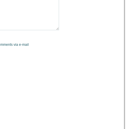
omments via e-mail