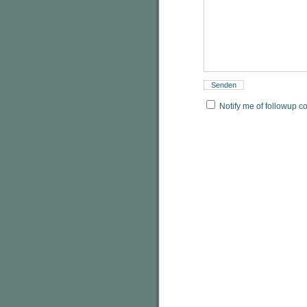
Notify me of followup c