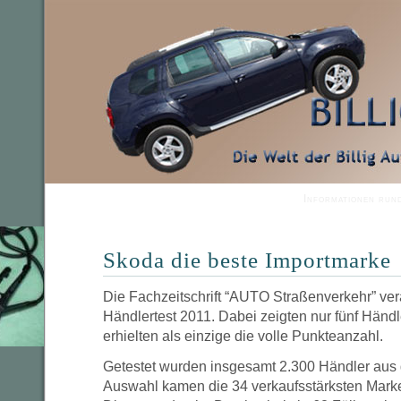
Informationen run
Skoda die beste Importmarke
Die Fachzeitschrift “AUTO Straßenverkehr” ver
Händlertest 2011. Dabei zeigten nur fünf Hän
erhielten als einzige die volle Punkteanzahl.
Getestet wurden insgesamt 2.300 Händler aus 
Auswahl kamen die 34 verkaufsstärksten Mark