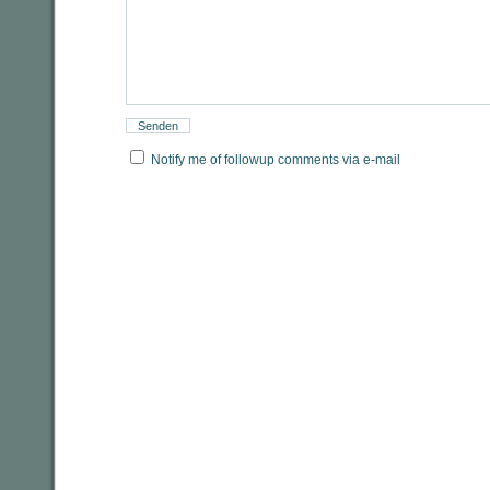
Notify me of followup comments via e-mail