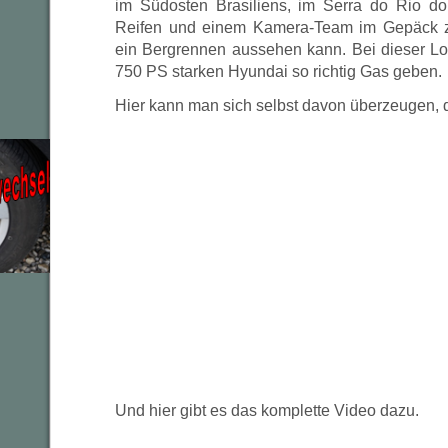
im Südosten Brasiliens, im Serra do Rio do
Reifen und einem Kamera-Team im Gepäck z
ein Bergrennen aussehen kann. Bei dieser Lo
750 PS starken Hyundai so richtig Gas geben.
Hier kann man sich selbst davon überzeugen, d
Und hier gibt es das komplette Video dazu.