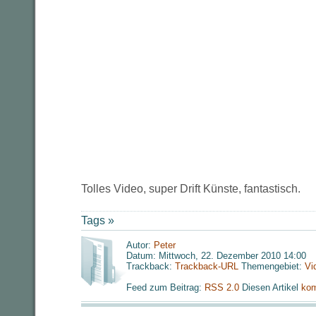
Tolles Video, super Drift Künste, fantastisch.
Tags »
Autor:
Peter
Datum: Mittwoch, 22. Dezember 2010 14:00
Trackback:
Trackback-URL
Themengebiet:
Vi
Feed zum Beitrag:
RSS 2.0
Diesen Artikel
kom