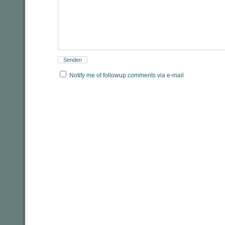
Notify me of followup comments via e-mail