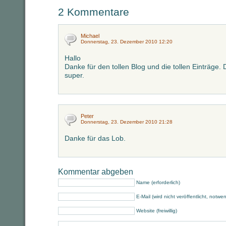
2 Kommentare
Michael
Donnerstag, 23. Dezember 2010 12:20
Hallo
Danke für den tollen Blog und die tollen Einträge. 
super.
Peter
Donnerstag, 23. Dezember 2010 21:28
Danke für das Lob.
Kommentar abgeben
Name (erforderlich)
E-Mail (wird nicht veröffentlicht, notwe
Website (freiwillig)