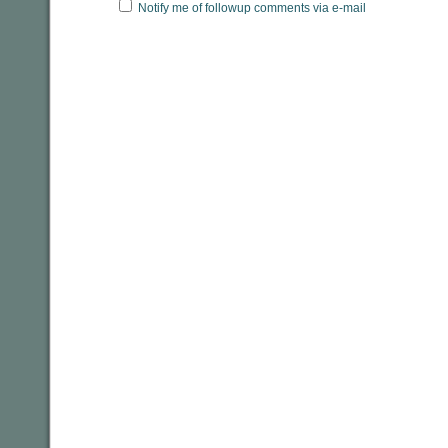
Notify me of followup comments via e-mail