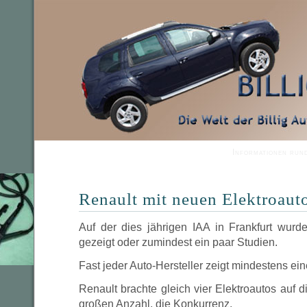
Informationen run
Renault mit neuen Elektroaut
Auf der dies jährigen IAA in Frankfurt wurde
gezeigt oder zumindest ein paar Studien.
Fast jeder Auto-Hersteller zeigt mindestens ein
Renault brachte gleich vier Elektroautos auf d
großen Anzahl, die Konkurrenz.