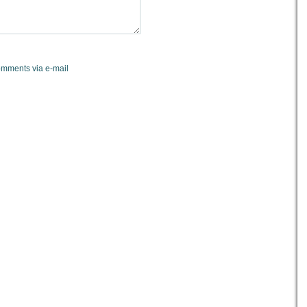
omments via e-mail