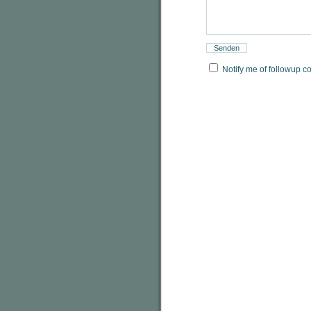
Notify me of followup c