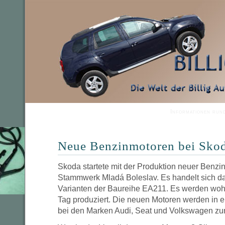
Informationen run
Neue Benzinmotoren bei Sko
Skoda startete mit der Produktion neuer Benzi
Stammwerk Mladá Boleslav. Es handelt sich da
Varianten der Baureihe EA211. Es werden wohl
Tag produziert. Die neuen Motoren werden in 
bei den Marken Audi, Seat und Volkswagen z